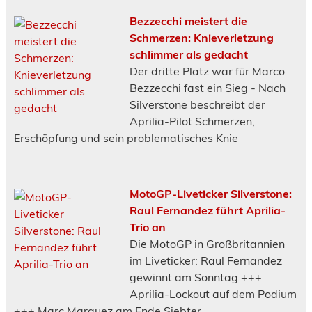
Bezzecchi meistert die
Schmerzen: Knieverletzung
schlimmer als gedacht
Der dritte Platz war für Marco
Bezzecchi fast ein Sieg - Nach
Silverstone beschreibt der
Aprilia-Pilot Schmerzen,
Erschöpfung und sein problematisches Knie
MotoGP-Liveticker Silverstone:
Raul Fernandez führt Aprilia-
Trio an
Die MotoGP in Großbritannien
im Liveticker: Raul Fernandez
gewinnt am Sonntag +++
Aprilia-Lockout auf dem Podium
+++ Marc Marquez am Ende Siebter