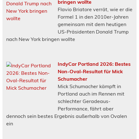
bringen wollte
Flavio Briatore verrät, wie er die
Formel 1 in den 2010er-Jahren
gemeinsam mit dem heutigen
US-Präsidenten Donald Trump
nach New York bringen wollte
IndyCar Portland 2026: Bestes
Non-Oval-Resultat für Mick
Schumacher
Mick Schumacher kämpft in
Portland auch im Rennen mit
schlechter Geradeaus-
Performance, fährt aber
dennoch sein bestes Ergebnis außerhalb von Ovalen
ein