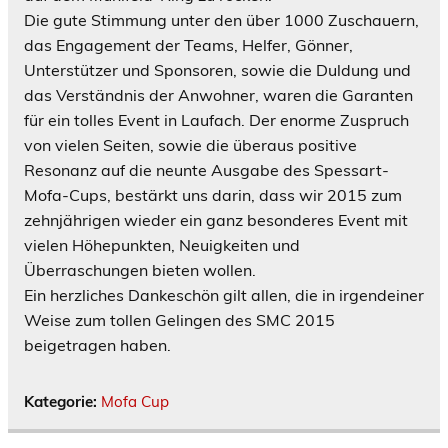
Die gute Stimmung unter den über 1000 Zuschauern,
das Engagement der Teams, Helfer, Gönner,
Unterstützer und Sponsoren, sowie die Duldung und
das Verständnis der Anwohner, waren die Garanten
für ein tolles Event in Laufach. Der enorme Zuspruch
von vielen Seiten, sowie die überaus positive
Resonanz auf die neunte Ausgabe des Spessart-
Mofa-Cups, bestärkt uns darin, dass wir 2015 zum
zehnjährigen wieder ein ganz besonderes Event mit
vielen Höhepunkten, Neuigkeiten und
Überraschungen bieten wollen.
Ein herzliches Dankeschön gilt allen, die in irgendeiner
Weise zum tollen Gelingen des SMC 2015
beigetragen haben.
Kategorie:
Mofa Cup