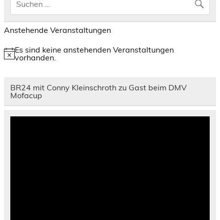
Anstehende Veranstaltungen
Es sind keine anstehenden Veranstaltungen
Hinweis
vorhanden.
BR24 mit Conny Kleinschroth zu Gast beim DMV
Mofacup