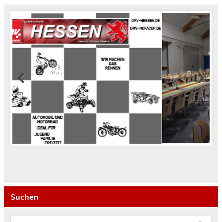
Suchen