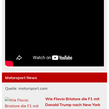
Motorsport News
Quelle: motorsport.com
Wie Flavio Briatore die F1 mit
Donald Trump nach New York