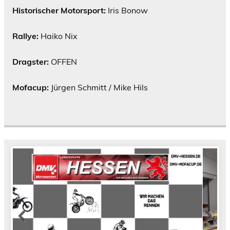
Historischer Motorsport:
Iris Bonow
Rallye:
Haiko Nix
Dragster:
OFFEN
Mofacup:
Jürgen Schmitt / Mike Hils