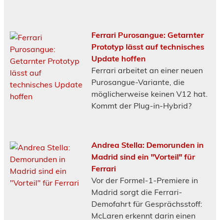
Ferrari Purosangue: Getarnter
Prototyp lässt auf technisches
Update hoffen
Ferrari arbeitet an einer neuen
Purosangue-Variante, die
möglicherweise keinen V12 hat.
Kommt der Plug-in-Hybrid?
Andrea Stella: Demorunden in
Madrid sind ein "Vorteil" für
Ferrari
Vor der Formel-1-Premiere in
Madrid sorgt die Ferrari-
Demofahrt für Gesprächsstoff:
McLaren erkennt darin einen