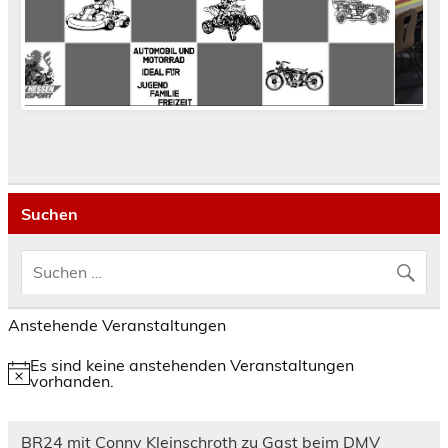
Suchen
Anstehende Veranstaltungen
Es sind keine anstehenden Veranstaltungen
Hinweis
vorhanden.
BR24 mit Conny Kleinschroth zu Gast beim DMV