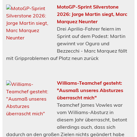
MotoGP-Sprint Silverstone
2026: Jorge Martin siegt, Marc
Marquez Neunter
Drei Aprilia-Fahrer feiern im
Sprint auf dem Podest: Martin
gewinnt vor Ogura und
Bezzecchi - Marc Marquez fällt
mit Gripproblemen auf Platz neun zurück
Williams-Teamchef gesteht:
"Ausmaß unseres Absturzes
überrascht mich"
Teamchef James Vowles war
vom Williams-Absturz in
diesem Jahr überrascht, betont
allerdings auch, dass sich
dadurch an den großen Zielen nichts geändert habe