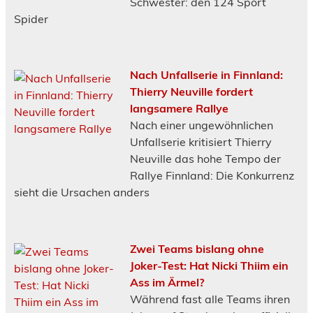
Schwester: den 124 Sport
Spider
Nach Unfallserie in Finnland:
Thierry Neuville fordert
langsamere Rallye
Nach einer ungewöhnlichen
Unfallserie kritisiert Thierry
Neuville das hohe Tempo der
Rallye Finnland: Die Konkurrenz
sieht die Ursachen anders
Zwei Teams bislang ohne
Joker-Test: Hat Nicki Thiim ein
Ass im Ärmel?
Während fast alle Teams ihren