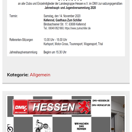
Kategorie:
Allgemein