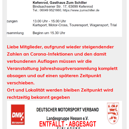
Liebe Mitglieder, aufgrund wieder steigendender
Zahlen an Corona-Infektionen und den damit
verbundenen Auflagen müssen wir die
Veranstaltung Jahreshauptversammlung komplett
absagen und auf einen späteren Zeitpunkt
verschieben.
Ort und Lokalität werden bleiben Zeitpunkt wird
rechtzeitig bekannt gegeben