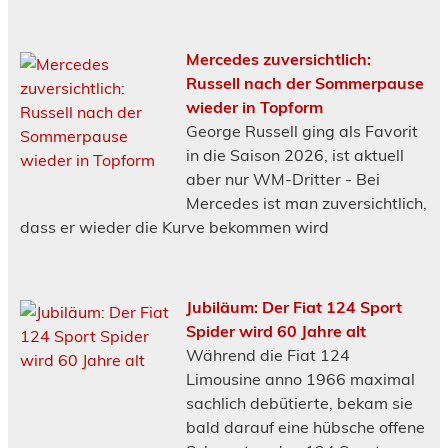
Mercedes zuversichtlich:
Russell nach der Sommerpause
wieder in Topform
George Russell ging als Favorit
in die Saison 2026, ist aktuell
aber nur WM-Dritter - Bei
Mercedes ist man zuversichtlich,
dass er wieder die Kurve bekommen wird
Jubiläum: Der Fiat 124 Sport
Spider wird 60 Jahre alt
Während die Fiat 124
Limousine anno 1966 maximal
sachlich debütierte, bekam sie
bald darauf eine hübsche offene