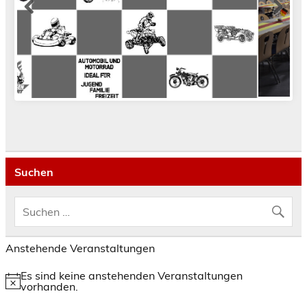
Suchen
Anstehende Veranstaltungen
Es sind keine anstehenden Veranstaltungen
Hinweis
vorhanden.