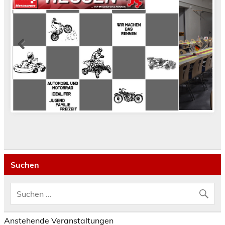
Suchen
Anstehende Veranstaltungen