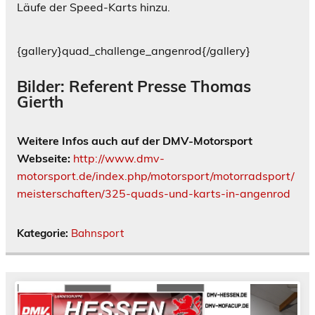
Läufe der Speed-Karts hinzu.
{gallery}quad_challenge_angenrod{/gallery}
Bilder:
Referent Presse Thomas
Gierth
Weitere Infos auch auf der DMV-Motorsport
Webseite:
http://www.dmv-
motorsport.de/index.php/motorsport/motorradsport/
meisterschaften/325-quads-und-karts-in-angenrod
Kategorie:
Bahnsport