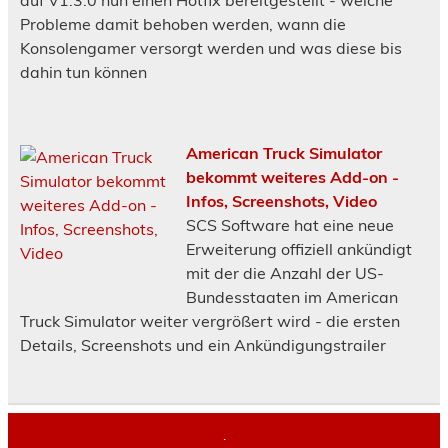
Probleme damit behoben werden, wann die
Konsolengamer versorgt werden und was diese bis
dahin tun können
American Truck Simulator
bekommt weiteres Add-on -
Infos, Screenshots, Video
SCS Software hat eine neue
Erweiterung offiziell ankündigt
mit der die Anzahl der US-
Bundesstaaten im American
Truck Simulator weiter vergrößert wird - die ersten
Details, Screenshots und ein Ankündigungstrailer
.