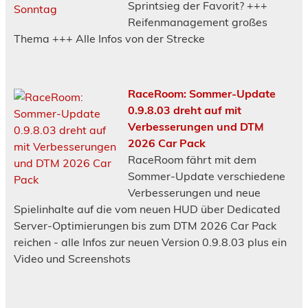
Sprintsieg der Favorit? +++
Reifenmanagement großes
Thema +++ Alle Infos von der Strecke
RaceRoom: Sommer-Update
0.9.8.03 dreht auf mit
Verbesserungen und DTM
2026 Car Pack
RaceRoom fährt mit dem
Sommer-Update verschiedene
Verbesserungen und neue
Spielinhalte auf die vom neuen HUD über Dedicated
Server-Optimierungen bis zum DTM 2026 Car Pack
reichen - alle Infos zur neuen Version 0.9.8.03 plus ein
Video und Screenshots