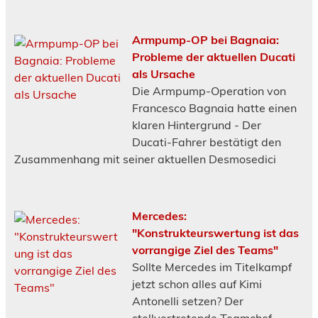
Armpump-OP bei Bagnaia:
Probleme der aktuellen Ducati
als Ursache
Die Armpump-Operation von
Francesco Bagnaia hatte einen
klaren Hintergrund - Der
Ducati-Fahrer bestätigt den
Zusammenhang mit seiner aktuellen Desmosedici
Mercedes:
"Konstrukteurswertung ist das
vorrangige Ziel des Teams"
Sollte Mercedes im Titelkampf
jetzt schon alles auf Kimi
Antonelli setzen? Der
stellvertretende Teamchef