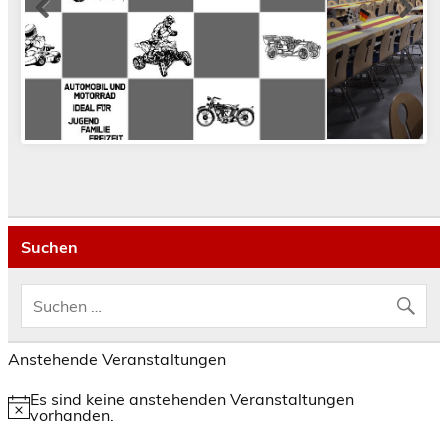
Suchen
Anstehende Veranstaltungen
Es sind keine anstehenden Veranstaltungen
Hinweis
vorhanden.