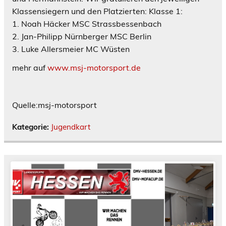
Klassensiegern und den Platzierten: Klasse 1:
1. Noah Häcker MSC Strassbessenbach
2. Jan-Philipp Nürnberger MSC Berlin
3. Luke Allersmeier MC Wüsten
mehr auf
www.msj-motorsport.de
Quelle:msj-motorsport
Kategorie:
Jugendkart