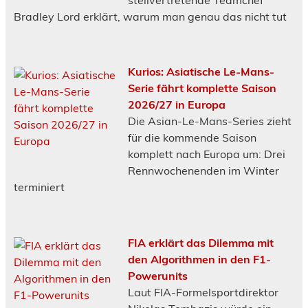
Bradley Lord erklärt, warum man genau das nicht tut
Kurios: Asiatische Le-Mans-
Serie fährt komplette Saison
2026/27 in Europa
Die Asian-Le-Mans-Series zieht
für die kommende Saison
komplett nach Europa um: Drei
Rennwochenenden im Winter
terminiert
FIA erklärt das Dilemma mit
den Algorithmen in den F1-
Powerunits
Laut FIA-Formelsportdirektor