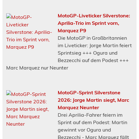
MotoGP-Liveticker Silverstone:
Aprilia-Trio im Sprint vorn,
Marquez P9
Die MotoGP in Großbritannien
im Liveticker: Jorge Martin feiert
Sprintsieg +++ Ogura und
Bezzecchi auf dem Podest +++
Marc Marquez nur Neunter
MotoGP-Sprint Silverstone
2026: Jorge Martin siegt, Marc
Marquez Neunter
Drei Aprilia-Fahrer feiern im
Sprint auf dem Podest: Martin
gewinnt vor Ogura und
Bezzecchi - Marc Marquez fällt