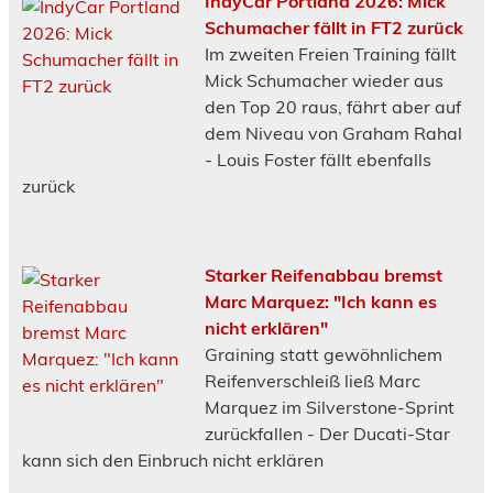
IndyCar Portland 2026: Mick
Schumacher fällt in FT2 zurück
Im zweiten Freien Training fällt
Mick Schumacher wieder aus
den Top 20 raus, fährt aber auf
dem Niveau von Graham Rahal
- Louis Foster fällt ebenfalls
zurück
Starker Reifenabbau bremst
Marc Marquez: "Ich kann es
nicht erklären"
Graining statt gewöhnlichem
Reifenverschleiß ließ Marc
Marquez im Silverstone-Sprint
zurückfallen - Der Ducati-Star
kann sich den Einbruch nicht erklären