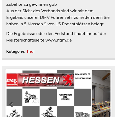
Zubehör zu gewinnen gab
Aus der Sicht des Verbands sind wir mit dem
Ergebnis unserer DMV Fahrer sehr zufrieden denn Sie
haben in 5 Klassen 9 von 15 Podestplätzen belegt
Die Ergebnisse oder den Endstand findet Ihr auf der
Meisterschaftsseite www.htjm.de
Kategorie:
Trial