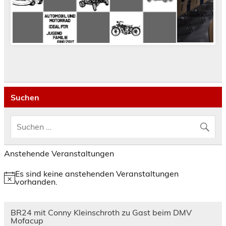
Suchen
Anstehende Veranstaltungen
Es sind keine anstehenden Veranstaltungen
Hinweis
vorhanden.
BR24 mit Conny Kleinschroth zu Gast beim DMV
Mofacup