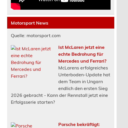
Motorsport News
Quelle: motorsport.com
Ist McLaren jetzt eine
echte Bedrohung für
Mercedes und Ferrari?
McLarens erfolgreiches
Unterboden-Update hat
dem Team in Ungarn
endlich den ersten Sieg
2026 gebracht - Kann der Rennstall jetzt eine
Erfolgsserie starten?
Porsche bekräftigt: