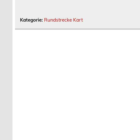
Kategorie:
Rundstrecke Kart