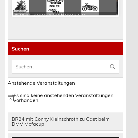
Suchen
Anstehende Veranstaltungen
Es sind keine anstehenden Veranstaltungen
Hinweis
vorhanden.
BR24 mit Conny Kleinschroth zu Gast beim
DMV Mofacup