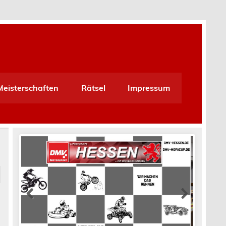
Meisterschaften
Rätsel
Impressum