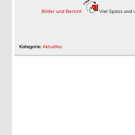
Bilder und Bericht
Viel Spass und 
Kategorie:
Aktuelles