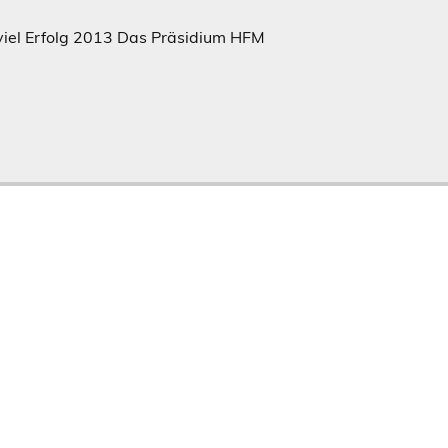
viel Erfolg 2013 Das Präsidium HFM