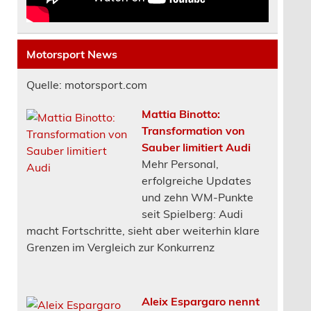
Motorsport News
Quelle: motorsport.com
Mattia Binotto:
Transformation von
Sauber limitiert Audi
Mehr Personal,
erfolgreiche Updates
und zehn WM-Punkte
seit Spielberg: Audi
macht Fortschritte, sieht aber weiterhin klare
Grenzen im Vergleich zur Konkurrenz
Aleix Espargaro nennt