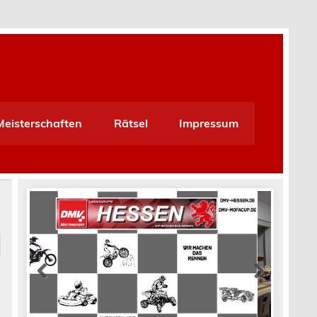
Meisterschaften
Rätsel
Impressum