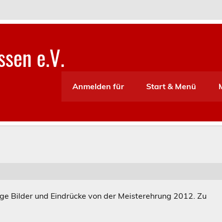
sen e.V.
Anmelden für
Start & Menü
inige Bilder und Eindrücke von der Meisterehrung 2012. Zu