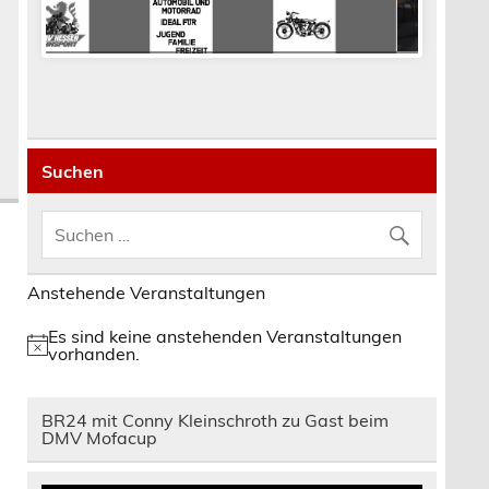
Suchen
Anstehende Veranstaltungen
Es sind keine anstehenden Veranstaltungen
Hinweis
vorhanden.
BR24 mit Conny Kleinschroth zu Gast beim
DMV Mofacup