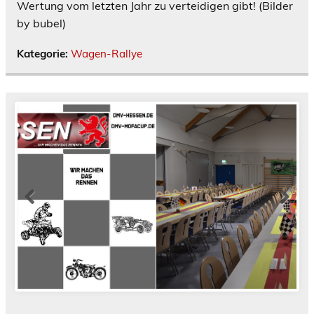
Wertung vom letzten Jahr zu verteidigen gibt! (Bilder
by bubel)
Kategorie:
Wagen-Rallye