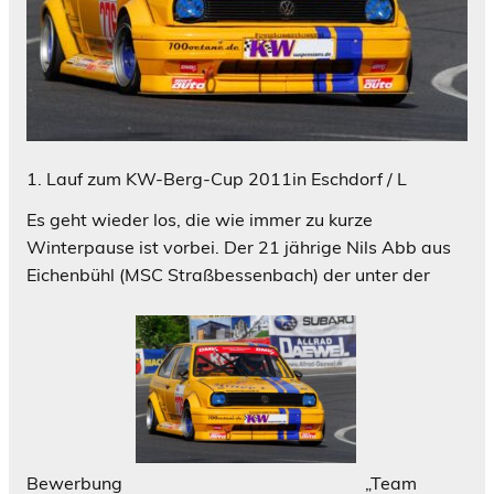
1. Lauf zum KW-Berg-Cup 2011in Eschdorf / L
Es geht wieder los, die wie immer zu kurze
Winterpause ist vorbei. Der 21 jährige Nils Abb aus
Eichenbühl (MSC Straßbessenbach) der unter der
Bewerbung
„Team