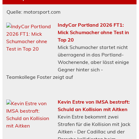
Quelle: motorsport.com
IndyCar Portland 2026 FT1:
Mick Schumacher ohne Test in
Top 20
Mick Schumacher startet nicht
überragend in das Portland-
Wochenende, aber lässt einige
Gegner hinter sich -
Teamkollege Foster zeigt auf
Kevin Estre von IMSA bestraft:
Schuld an Kollision mit Aitken
Kevin Estre bekommt zwei
Strafen für die Kollision mit Jack
Aitken - Der Cadillac und der