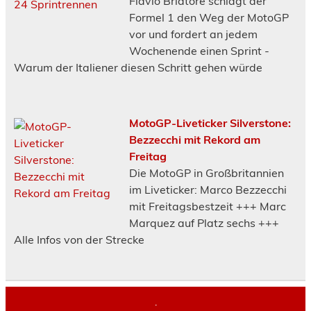
Flavio Briatore schlägt der
Formel 1 den Weg der MotoGP
vor und fordert an jedem
Wochenende einen Sprint -
Warum der Italiener diesen Schritt gehen würde
MotoGP-Liveticker Silverstone:
Bezzecchi mit Rekord am
Freitag
Die MotoGP in Großbritannien
im Liveticker: Marco Bezzecchi
mit Freitagsbestzeit +++ Marc
Marquez auf Platz sechs +++
Alle Infos von der Strecke
.