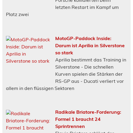
Porsche kollidierten beim
letzten Restart im Kampf um
Platz zwei
MotoGP-Paddock Inside:
Darum ist Aprilia in Silverstone
so stark
Aprilia bestimmt das Training in
Silverstone - Die schnellen
Kurven spielen die Stärken der
RS-GP aus - Ducati verliert vor
allem in den flüssigen Sektoren
Radikale Briatore-Forderung:
Formel 1 braucht 24
Sprintrennen