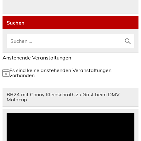
Suchen
Anstehende Veranstaltungen
Es sind keine anstehenden Veranstaltungen
Hinweis
vorhanden.
BR24 mit Conny Kleinschroth zu Gast beim DMV
Mofacup