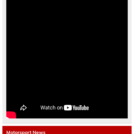
Motorsport News