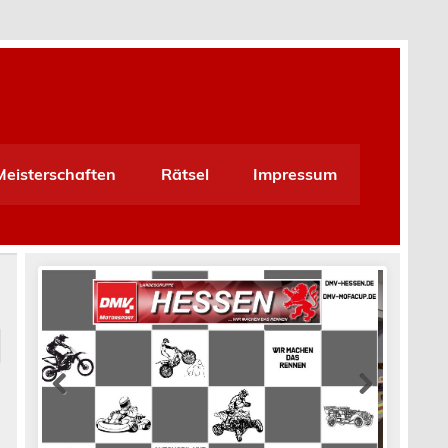
Meisterschaften
Rätsel
Impressum