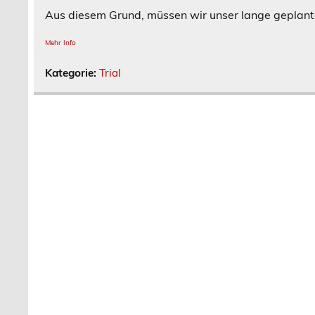
Aus diesem Grund, müssen wir unser lange geplan
Mehr Info
Kategorie:
Trial