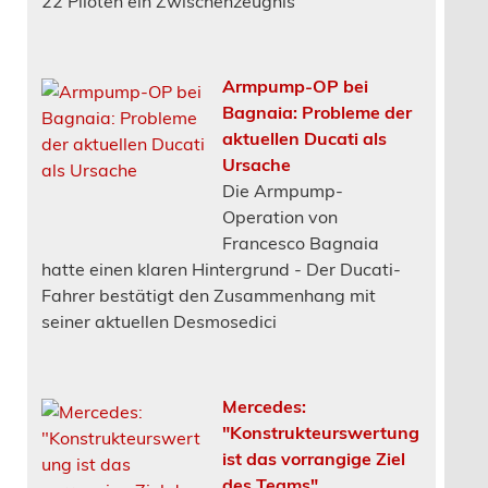
Armpump-OP bei
Bagnaia: Probleme der
aktuellen Ducati als
Ursache
Die Armpump-
Operation von
Francesco Bagnaia
hatte einen klaren Hintergrund - Der Ducati-
Fahrer bestätigt den Zusammenhang mit
seiner aktuellen Desmosedici
Mercedes:
"Konstrukteurswertung
ist das vorrangige Ziel
des Teams"