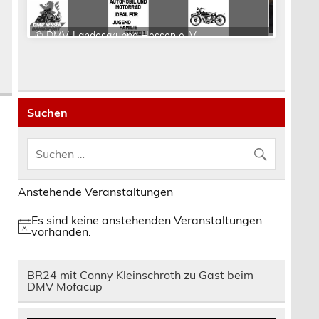
Suchen
Anstehende Veranstaltungen
Es sind keine anstehenden Veranstaltungen
Hinweis
vorhanden.
BR24 mit Conny Kleinschroth zu Gast beim
DMV Mofacup