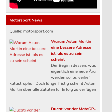
Motorsport News
Quelle: motorsport.com
Warum Aston Martin
eine bessere Adresse
ist, als es zu sein
scheint
Der Beginn dessen, was
eigentlich eine neue Ära
werden sollte, verlief
katastrophal: Doch längerfristig scheint Aston
Martin über alle Zutaten für Erfolg zu verfügen
Ducati vor der MotoGP-