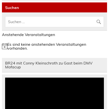
Suchen
Anstehende Veranstaltungen
Es sind keine anstehenden Veranstaltungen
Hinweis
vorhanden.
BR24 mit Conny Kleinschroth zu Gast beim DMV
Mofacup