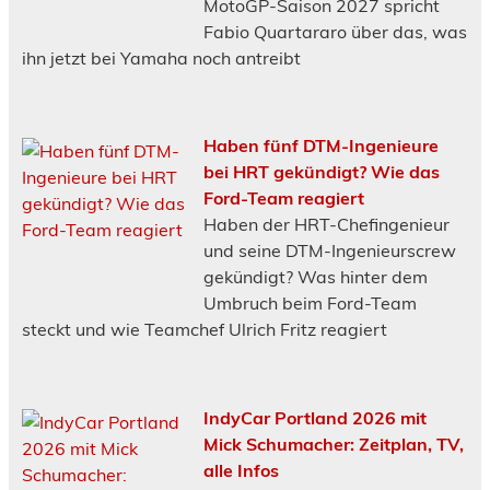
MotoGP-Saison 2027 spricht
Fabio Quartararo über das, was
ihn jetzt bei Yamaha noch antreibt
Haben fünf DTM-Ingenieure
bei HRT gekündigt? Wie das
Ford-Team reagiert
Haben der HRT-Chefingenieur
und seine DTM-Ingenieurscrew
gekündigt? Was hinter dem
Umbruch beim Ford-Team
steckt und wie Teamchef Ulrich Fritz reagiert
IndyCar Portland 2026 mit
Mick Schumacher: Zeitplan, TV,
alle Infos