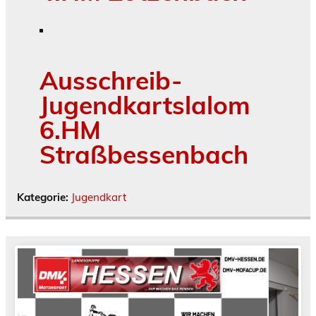
Ausschreib-
Jugendkartslalom
6.HM
Straßbessenbach
Kategorie:
Jugendkart