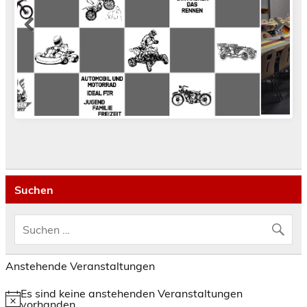
Suchen
Anstehende Veranstaltungen
Es sind keine anstehenden Veranstaltungen
Hinweis
vorhanden.