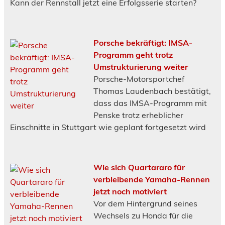
Kann der Rennstall jetzt eine Erfolgsserie starten?
Porsche bekräftigt: IMSA-
Programm geht trotz
Umstrukturierung weiter
Porsche-Motorsportchef
Thomas Laudenbach bestätigt,
dass das IMSA-Programm mit
Penske trotz erheblicher
Einschnitte in Stuttgart wie geplant fortgesetzt wird
Wie sich Quartararo für
verbleibende Yamaha-Rennen
jetzt noch motiviert
Vor dem Hintergrund seines
Wechsels zu Honda für die